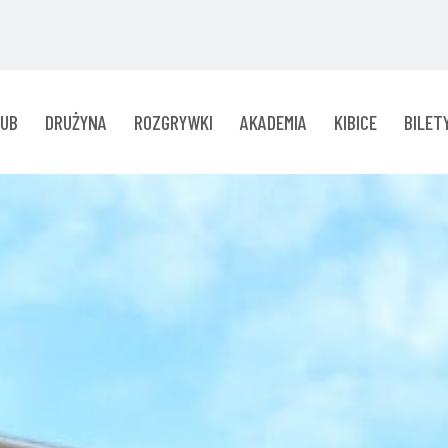
LUB
DRUŻYNA
ROZGRYWKI
AKADEMIA
KIBICE
BILET