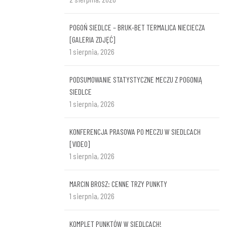
POGOŃ SIEDLCE – BRUK-BET TERMALICA NIECIECZA
[GALERIA ZDJĘĆ]
1 sierpnia, 2026
PODSUMOWANIE STATYSTYCZNE MECZU Z POGONIĄ
SIEDLCE
1 sierpnia, 2026
KONFERENCJA PRASOWA PO MECZU W SIEDLCACH
[VIDEO]
1 sierpnia, 2026
MARCIN BROSZ: CENNE TRZY PUNKTY
1 sierpnia, 2026
KOMPLET PUNKTÓW W SIEDLCACH!