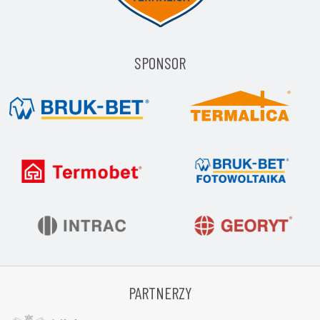
SPONSOR
PARTNERZY