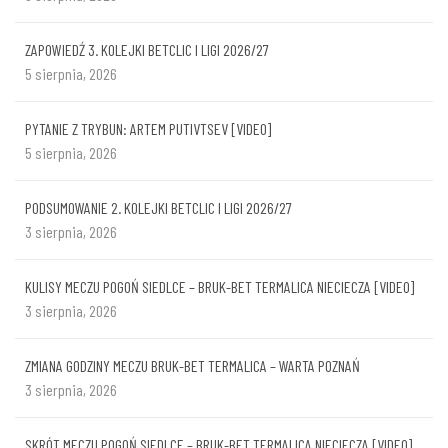
ZAPOWIEDŹ 3. KOLEJKI BETCLIC I LIGI 2026/27
5 sierpnia, 2026
PYTANIE Z TRYBUN: ARTEM PUTIVTSEV [VIDEO]
5 sierpnia, 2026
PODSUMOWANIE 2. KOLEJKI BETCLIC I LIGI 2026/27
3 sierpnia, 2026
KULISY MECZU POGOŃ SIEDLCE – BRUK-BET TERMALICA NIECIECZA [VIDEO]
3 sierpnia, 2026
ZMIANA GODZINY MECZU BRUK-BET TERMALICA – WARTA POZNAŃ
3 sierpnia, 2026
SKRÓT MECZU POGOŃ SIEDLCE – BRUK-BET TERMALICA NIECIECZA [VIDEO]