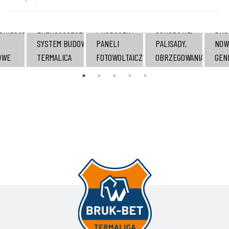
KOST
POLSKI
STOPNIE
PŁY
DNIEJSZE
ENERGOOSZCZĘDNY
PRODUCENT
SCHODOWE,
BRU
SYSTEM BUDOWY
PANELI
PALISADY,
NOW
OWE
TERMALICA
FOTOWOLTAICZNYCH
OBRZEGOWANIA
GEN