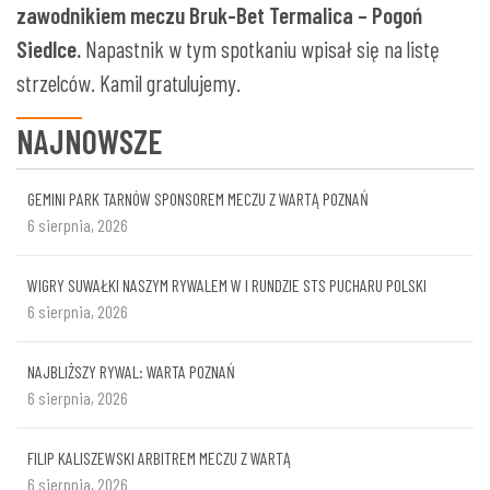
zawodnikiem meczu Bruk-Bet Termalica – Pogoń
Siedlce.
Napastnik w tym spotkaniu wpisał się na listę
strzelców.
Kamil gratulujemy.
NAJNOWSZE
GEMINI PARK TARNÓW SPONSOREM MECZU Z WARTĄ POZNAŃ
6 sierpnia, 2026
WIGRY SUWAŁKI NASZYM RYWALEM W I RUNDZIE STS PUCHARU POLSKI
6 sierpnia, 2026
NAJBLIŻSZY RYWAL: WARTA POZNAŃ
6 sierpnia, 2026
FILIP KALISZEWSKI ARBITREM MECZU Z WARTĄ
6 sierpnia, 2026