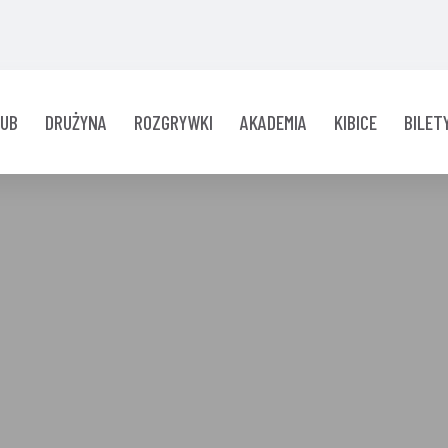
LUB
DRUŻYNA
ROZGRYWKI
AKADEMIA
KIBICE
BILET