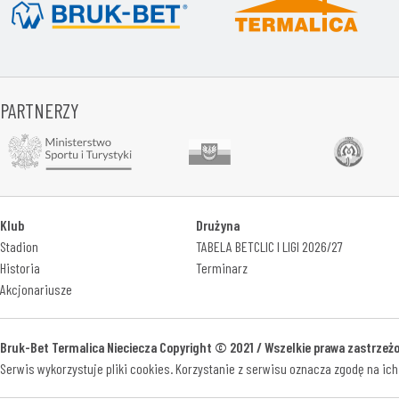
PARTNERZY
Klub
Drużyna
Stadion
TABELA BETCLIC I LIGI 2026/27
Historia
Terminarz
Akcjonariusze
Bruk-Bet Termalica Nieciecza Copyright © 2021 / Wszelkie prawa zastrzeż
Serwis wykorzystuje pliki cookies. Korzystanie z serwisu oznacza zgodę na ich