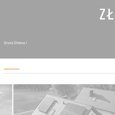
ZŁ
Strona Główna /