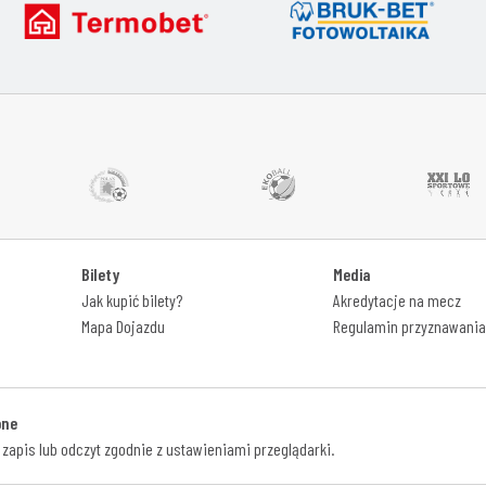
Bilety
Media
Jak kupić bilety?
Akredytacje na mecz
Mapa Dojazdu
Regulamin przyznawania 
one
 zapis lub odczyt zgodnie z ustawieniami przeglądarki.