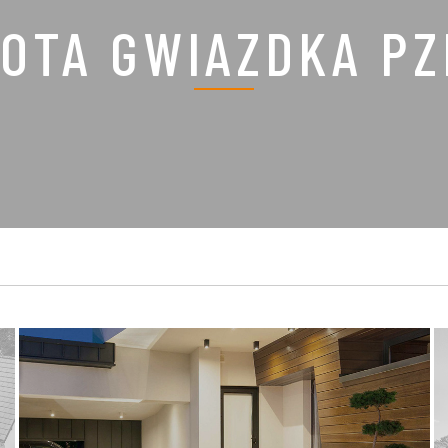
OTA GWIAZDKA P