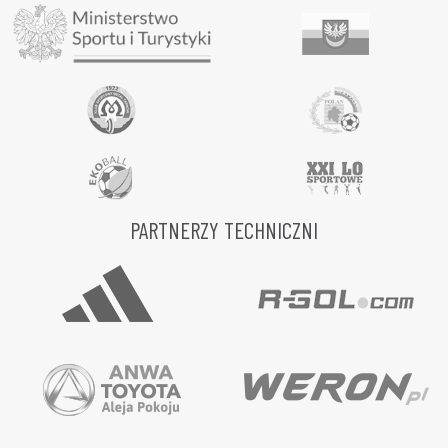
PARTNERZY TECHNICZNI