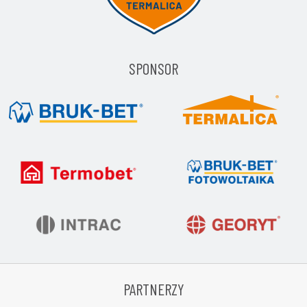
SPONSOR
PARTNERZY