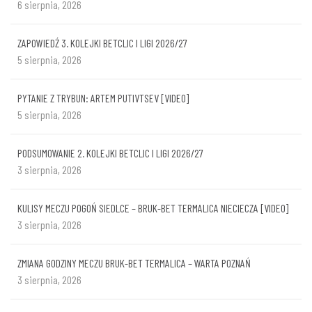
6 sierpnia, 2026
ZAPOWIEDŹ 3. KOLEJKI BETCLIC I LIGI 2026/27
5 sierpnia, 2026
PYTANIE Z TRYBUN: ARTEM PUTIVTSEV [VIDEO]
5 sierpnia, 2026
PODSUMOWANIE 2. KOLEJKI BETCLIC I LIGI 2026/27
3 sierpnia, 2026
KULISY MECZU POGOŃ SIEDLCE – BRUK-BET TERMALICA NIECIECZA [VIDEO]
3 sierpnia, 2026
ZMIANA GODZINY MECZU BRUK-BET TERMALICA – WARTA POZNAŃ
3 sierpnia, 2026