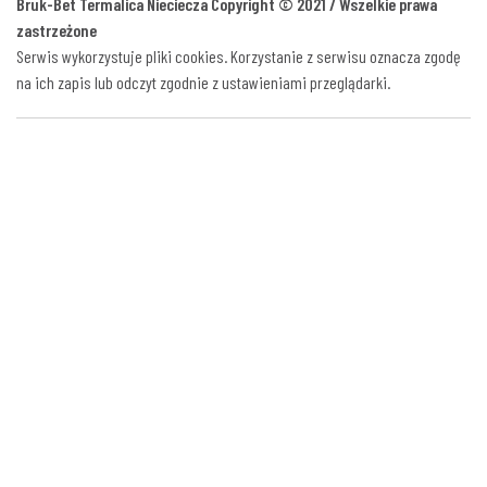
Bruk-Bet Termalica Nieciecza Copyright © 2021 / Wszelkie prawa
zastrzeżone
Serwis wykorzystuje pliki cookies. Korzystanie z serwisu oznacza zgodę
na ich zapis lub odczyt zgodnie z ustawieniami przeglądarki.