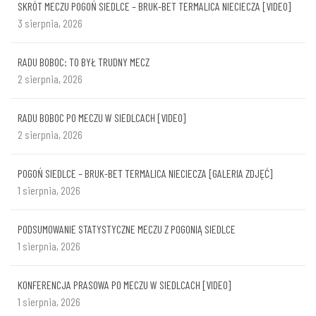
SKRÓT MECZU POGOŃ SIEDLCE – BRUK-BET TERMALICA NIECIECZA [VIDEO]
3 sierpnia, 2026
RADU BOBOC: TO BYŁ TRUDNY MECZ
2 sierpnia, 2026
RADU BOBOC PO MECZU W SIEDLCACH [VIDEO]
2 sierpnia, 2026
POGOŃ SIEDLCE – BRUK-BET TERMALICA NIECIECZA [GALERIA ZDJĘĆ]
1 sierpnia, 2026
PODSUMOWANIE STATYSTYCZNE MECZU Z POGONIĄ SIEDLCE
1 sierpnia, 2026
KONFERENCJA PRASOWA PO MECZU W SIEDLCACH [VIDEO]
1 sierpnia, 2026