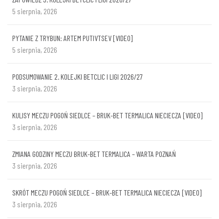
5 sierpnia, 2026
PYTANIE Z TRYBUN: ARTEM PUTIVTSEV [VIDEO]
5 sierpnia, 2026
PODSUMOWANIE 2. KOLEJKI BETCLIC I LIGI 2026/27
3 sierpnia, 2026
KULISY MECZU POGOŃ SIEDLCE – BRUK-BET TERMALICA NIECIECZA [VIDEO]
3 sierpnia, 2026
ZMIANA GODZINY MECZU BRUK-BET TERMALICA – WARTA POZNAŃ
3 sierpnia, 2026
SKRÓT MECZU POGOŃ SIEDLCE – BRUK-BET TERMALICA NIECIECZA [VIDEO]
3 sierpnia, 2026