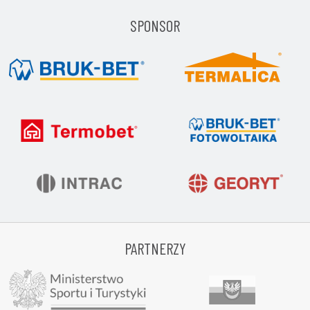
SPONSOR
PARTNERZY