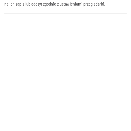
na ich zapis lub odczyt zgodnie z ustawieniami przeglądarki.