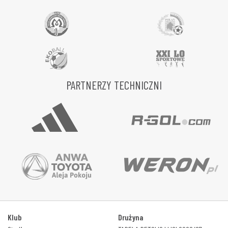
PARTNERZY TECHNICZNI
Klub
Drużyna