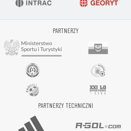
PARTNERZY
PARTNERZY TECHNICZNI