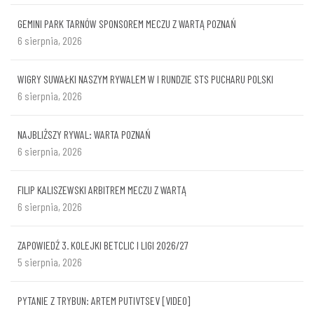
GEMINI PARK TARNÓW SPONSOREM MECZU Z WARTĄ POZNAŃ
6 sierpnia, 2026
WIGRY SUWAŁKI NASZYM RYWALEM W I RUNDZIE STS PUCHARU POLSKI
6 sierpnia, 2026
NAJBLIŻSZY RYWAL: WARTA POZNAŃ
6 sierpnia, 2026
FILIP KALISZEWSKI ARBITREM MECZU Z WARTĄ
6 sierpnia, 2026
ZAPOWIEDŹ 3. KOLEJKI BETCLIC I LIGI 2026/27
5 sierpnia, 2026
PYTANIE Z TRYBUN: ARTEM PUTIVTSEV [VIDEO]