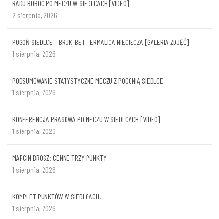
RADU BOBOC PO MECZU W SIEDLCACH [VIDEO]
2 sierpnia, 2026
POGOŃ SIEDLCE – BRUK-BET TERMALICA NIECIECZA [GALERIA ZDJĘĆ]
1 sierpnia, 2026
PODSUMOWANIE STATYSTYCZNE MECZU Z POGONIĄ SIEDLCE
1 sierpnia, 2026
KONFERENCJA PRASOWA PO MECZU W SIEDLCACH [VIDEO]
1 sierpnia, 2026
MARCIN BROSZ: CENNE TRZY PUNKTY
1 sierpnia, 2026
KOMPLET PUNKTÓW W SIEDLCACH!
1 sierpnia, 2026