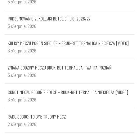
5 sierpnia, 2026
PODSUMOWANIE 2. KOLEJKI BETCLIC I LIGI 2026/27
3 sierpnia, 2026
KULISY MECZU POGOŃ SIEDLCE – BRUK-BET TERMALICA NIECIECZA [VIDEO]
3 sierpnia, 2026
ZMIANA GODZINY MECZU BRUK-BET TERMALICA – WARTA POZNAŃ
3 sierpnia, 2026
SKRÓT MECZU POGOŃ SIEDLCE – BRUK-BET TERMALICA NIECIECZA [VIDEO]
3 sierpnia, 2026
RADU BOBOC: TO BYŁ TRUDNY MECZ
2 sierpnia, 2026