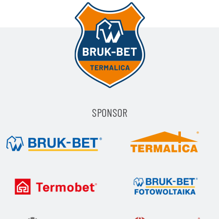
SPONSOR