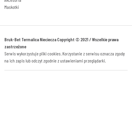
Maskotki
Bruk-Bet Termalica Nieciecza Copyright © 2021 / Wszelkie prawa
zastrzeżone
Serwis wykorzystuje pliki cookies. Korzystanie z serwisu oznacza zgodę
na ich zapis lub odczyt zgodnie z ustawieniami przeglądarki.