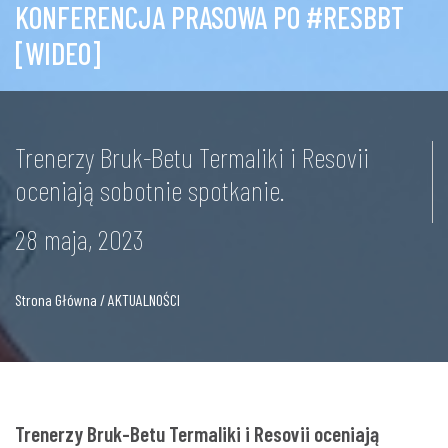
KONFERENCJA PRASOWA PO #RESBBT
[WIDEO]
Trenerzy Bruk-Betu Termaliki i Resovii
oceniają sobotnie spotkanie.
28 maja, 2023
Strona Główna / AKTUALNOŚCI
Trenerzy Bruk-Betu Termaliki i Resovii oceniają