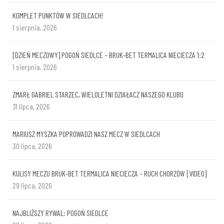
KOMPLET PUNKTÓW W SIEDLCACH!
1 sierpnia, 2026
[DZIEŃ MECZOWY] POGOŃ SIEDLCE – BRUK-BET TERMALICA NIECIECZA 1:2
1 sierpnia, 2026
ZMARŁ GABRIEL STARZEC, WIELOLETNI DZIAŁACZ NASZEGO KLUBU
31 lipca, 2026
MARIUSZ MYSZKA POPROWADZI NASZ MECZ W SIEDLCACH
30 lipca, 2026
KULISY MECZU BRUK-BET TERMALICA NIECIECZA – RUCH CHORZÓW [VIDEO]
29 lipca, 2026
NAJBLIŻSZY RYWAL: POGOŃ SIEDLCE