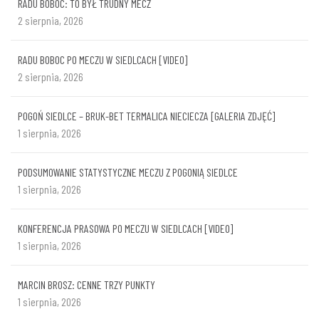
RADU BOBOC: TO BYŁ TRUDNY MECZ
2 sierpnia, 2026
RADU BOBOC PO MECZU W SIEDLCACH [VIDEO]
2 sierpnia, 2026
POGOŃ SIEDLCE – BRUK-BET TERMALICA NIECIECZA [GALERIA ZDJĘĆ]
1 sierpnia, 2026
PODSUMOWANIE STATYSTYCZNE MECZU Z POGONIĄ SIEDLCE
1 sierpnia, 2026
KONFERENCJA PRASOWA PO MECZU W SIEDLCACH [VIDEO]
1 sierpnia, 2026
MARCIN BROSZ: CENNE TRZY PUNKTY
1 sierpnia, 2026