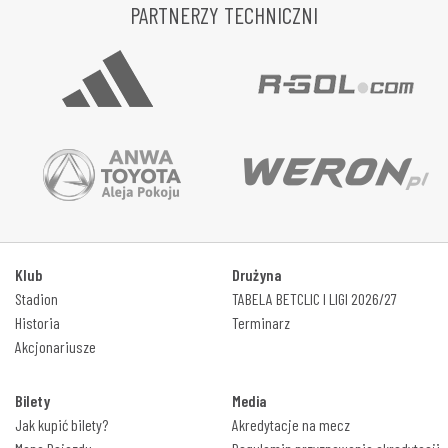
PARTNERZY TECHNICZNI
Klub
Drużyna
Stadion
TABELA BETCLIC I LIGI 2026/27
Historia
Terminarz
Akcjonariusze
Bilety
Media
Jak kupić bilety?
Akredytacje na mecz