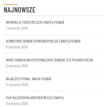
NAJNOWSZE
INFORMACJE PRZED MECZEM Z WARTĄ POZNAŃ
7 sierpnia, 2026
GEMINI PARK TARNÓW SPONSOREM MECZU Z WARTĄ POZNAŃ
6 sierpnia, 2026
WIGRY SUWAŁKI NASZYM RYWALEM W I RUNDZIE STS PUCHARU POLSKI
6 sierpnia, 2026
NAJBLIŻSZY RYWAL: WARTA POZNAŃ
6 sierpnia, 2026
FILIP KALISZEWSKI ARBITREM MECZU Z WARTĄ
6 sierpnia, 2026