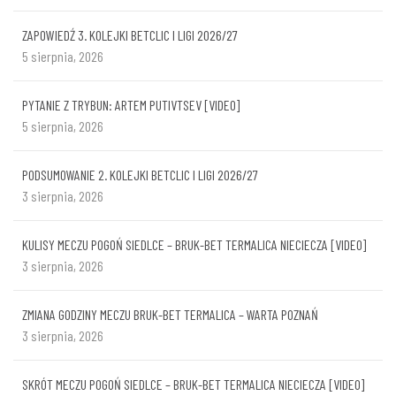
ZAPOWIEDŹ 3. KOLEJKI BETCLIC I LIGI 2026/27
5 sierpnia, 2026
PYTANIE Z TRYBUN: ARTEM PUTIVTSEV [VIDEO]
5 sierpnia, 2026
PODSUMOWANIE 2. KOLEJKI BETCLIC I LIGI 2026/27
3 sierpnia, 2026
KULISY MECZU POGOŃ SIEDLCE – BRUK-BET TERMALICA NIECIECZA [VIDEO]
3 sierpnia, 2026
ZMIANA GODZINY MECZU BRUK-BET TERMALICA – WARTA POZNAŃ
3 sierpnia, 2026
SKRÓT MECZU POGOŃ SIEDLCE – BRUK-BET TERMALICA NIECIECZA [VIDEO]