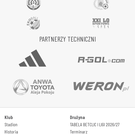
PARTNERZY TECHNICZNI
Klub
Drużyna
Stadion
TABELA BETCLIC I LIGI 2026/27
Historia
Terminarz