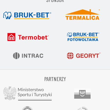
PARTNERZY