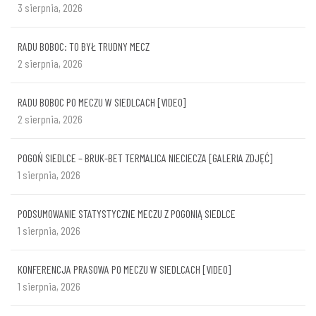
3 sierpnia, 2026
RADU BOBOC: TO BYŁ TRUDNY MECZ
2 sierpnia, 2026
RADU BOBOC PO MECZU W SIEDLCACH [VIDEO]
2 sierpnia, 2026
POGOŃ SIEDLCE – BRUK-BET TERMALICA NIECIECZA [GALERIA ZDJĘĆ]
1 sierpnia, 2026
PODSUMOWANIE STATYSTYCZNE MECZU Z POGONIĄ SIEDLCE
1 sierpnia, 2026
KONFERENCJA PRASOWA PO MECZU W SIEDLCACH [VIDEO]
1 sierpnia, 2026