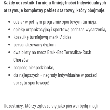
Każdy uczestnik Turnieju Umiejętności Indywidualnych
otrzymuje kompletny pakiet startowy, który obejmuje:
udział w pełnym programie sportowym turnieju,
opiekę organizacyjną i sportową podczas wydarzenia,
koszulkę turniejową marki Adidas,
personalizowany dyplom,
dwa bilety na mecz Bruk-Bet Termalica-Ruch
Chorzów,
nagrodę niespodziankę,
dla najlepszych – nagrody indywidualne w postaci
sprzętu sportowego!
Uczestnicy, którzy zgłoszą się jako pierwsi będą mogli