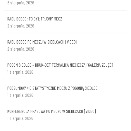
3 sierpnia, 2026
RADU BOBOC: TO BYŁ TRUDNY MECZ
2 sierpnia, 2026
RADU BOBOC PO MECZU W SIEDLCACH [VIDEO]
2 sierpnia, 2026
POGOŃ SIEDLCE – BRUK-BET TERMALICA NIECIECZA [GALERIA ZDJĘĆ]
1 sierpnia, 2026
PODSUMOWANIE STATYSTYCZNE MECZU Z POGONIĄ SIEDLCE
1 sierpnia, 2026
KONFERENCJA PRASOWA PO MECZU W SIEDLCACH [VIDEO]
1 sierpnia, 2026