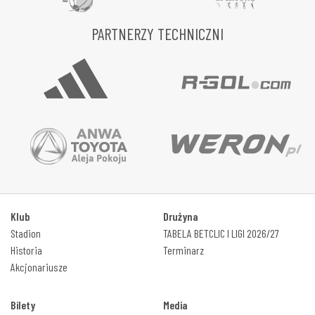
PARTNERZY TECHNICZNI
Klub
Drużyna
Stadion
TABELA BETCLIC I LIGI 2026/27
Historia
Terminarz
Akcjonariusze
Bilety
Media