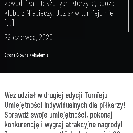
zawodnika – także tych, którzy są spoza
klubu z Niecieczy. Udział w turnieju nie
[…]
29 czerwca, 2026
Strona Główna / Akademia
Weź udział w drugiej edycji Turnieju
Umiejętności Indywidualnych dla piłkarzy!
Sprawdź swoje umiejętności, pokonaj
konkurencję i wygraj atrakcyjne nagrody!