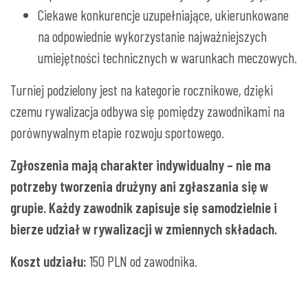
Ciekawe konkurencje uzupełniające, ukierunkowane
na odpowiednie wykorzystanie najważniejszych
umiejętności technicznych w warunkach meczowych.
Turniej podzielony jest na kategorie rocznikowe, dzięki
czemu rywalizacja odbywa się pomiędzy zawodnikami na
porównywalnym etapie rozwoju sportowego.
Zgłoszenia mają charakter indywidualny – nie ma
potrzeby tworzenia drużyny ani zgłaszania się w
grupie. Każdy zawodnik zapisuje się samodzielnie i
bierze udział w rywalizacji w zmiennych składach.
Koszt udziału:
150 PLN od zawodnika.