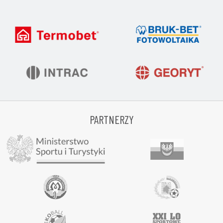
PARTNERZY