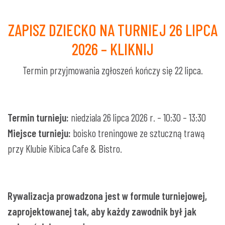
ZAPISZ DZIECKO NA TURNIEJ 26 LIPCA
2026 – KLIKNIJ
Termin przyjmowania zgłoszeń kończy się 22 lipca.
Termin turnieju:
niedziala 26 lipca 2026 r. – 10:30 – 13:30
Miejsce turnieju:
boisko treningowe ze sztuczną trawą
przy Klubie Kibica Cafe & Bistro.
Rywalizacja prowadzona jest w formule turniejowej,
zaprojektowanej tak, aby każdy zawodnik był jak