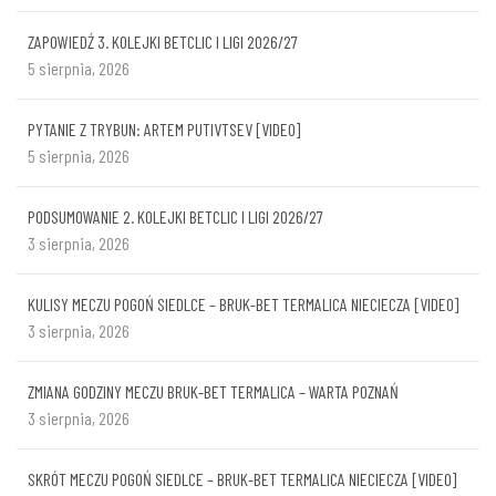
ZAPOWIEDŹ 3. KOLEJKI BETCLIC I LIGI 2026/27
5 sierpnia, 2026
PYTANIE Z TRYBUN: ARTEM PUTIVTSEV [VIDEO]
5 sierpnia, 2026
PODSUMOWANIE 2. KOLEJKI BETCLIC I LIGI 2026/27
3 sierpnia, 2026
KULISY MECZU POGOŃ SIEDLCE – BRUK-BET TERMALICA NIECIECZA [VIDEO]
3 sierpnia, 2026
ZMIANA GODZINY MECZU BRUK-BET TERMALICA – WARTA POZNAŃ
3 sierpnia, 2026
SKRÓT MECZU POGOŃ SIEDLCE – BRUK-BET TERMALICA NIECIECZA [VIDEO]