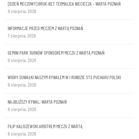
[DZIEŃ MECZOWY] BRUK-BET TERMALICA NIECIECZA – WARTA POZNAŃ
9 sierpnia, 2026
INFORMACJE PRZED MECZEM Z WARTĄ POZNAŃ
7 sierpnia, 2026
GEMINI PARK TARNÓW SPONSOREM MECZU Z WARTĄ POZNAŃ
6 sierpnia, 2026
WIGRY SUWAŁKI NASZYM RYWALEM W I RUNDZIE STS PUCHARU POLSKI
6 sierpnia, 2026
NAJBLIŻSZY RYWAL: WARTA POZNAŃ
6 sierpnia, 2026
FILIP KALISZEWSKI ARBITREM MECZU Z WARTĄ
6 sierpnia, 2026