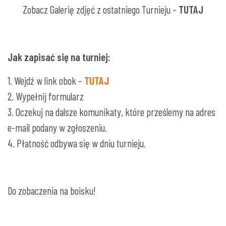
Zobacz Galerię zdjęć z ostatniego Turnieju –
TUTAJ
Jak zapisać się na turniej:
1. Wejdź w link obok –
TUTAJ
2. Wypełnij formularz
3. Oczekuj na dalsze komunikaty, które prześlemy na adres
e-mail podany w zgłoszeniu.
4. Płatność odbywa się w dniu turnieju.
Do zobaczenia na boisku!