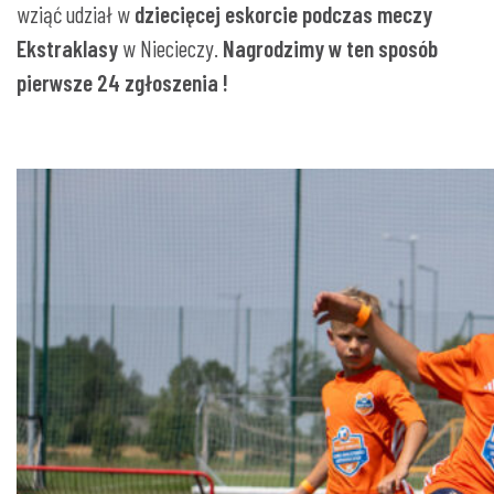
wziąć udział w
dziecięcej eskorcie podczas meczy
Ekstraklasy
w Niecieczy.
Nagrodzimy w ten sposób
pierwsze 24 zgłoszenia !