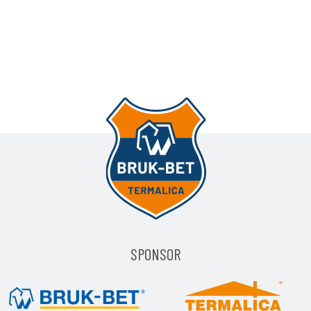
SPONSOR