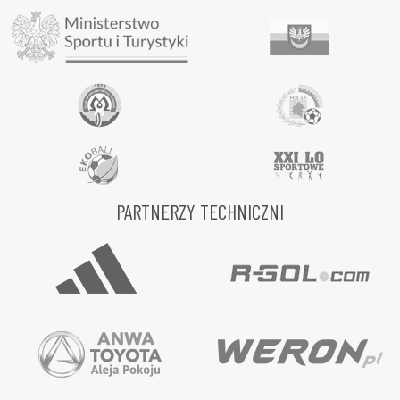
PARTNERZY TECHNICZNI