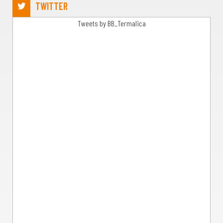
TWITTER
Tweets by BB_Termalica