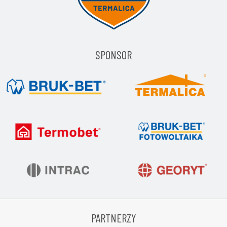
SPONSOR
PARTNERZY