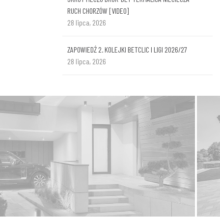
RUCH CHORZÓW [VIDEO]
28 lipca, 2026
ZAPOWIEDŹ 2. KOLEJKI BETCLIC I LIGI 2026/27
28 lipca, 2026