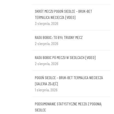
SKRÓT MECZU POGOŃ SIEDLCE – BRUK-BET
TERMALICA NIECIECZA [VIDEO]
3 sierpnia, 2026
RADU BOBOC: TO BYŁ TRUDNY MECZ
2 sierpnia, 2026
RADU BOBOC PO MECZU W SIEDLCACH [VIDEO]
2 sierpnia, 2026
POGOŃ SIEDLCE – BRUK-BET TERMALICA NIECIECZA
[GALERIA ZDJĘĆ]
1 sierpnia, 2026
PODSUMOWANIE STATYSTYCZNE MECZU Z POGONIĄ
SIEDLCE