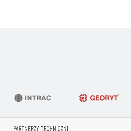
STOPNIE SCHODOWE, PALISADY, OBRZEGOWANIA
KOS
PARTNERZY TECHNICZNI