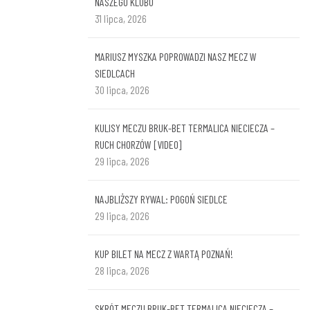
NASZEGO KLUBU
31 lipca, 2026
MARIUSZ MYSZKA POPROWADZI NASZ MECZ W
SIEDLCACH
30 lipca, 2026
KULISY MECZU BRUK-BET TERMALICA NIECIECZA –
RUCH CHORZÓW [VIDEO]
29 lipca, 2026
NAJBLIŻSZY RYWAL: POGOŃ SIEDLCE
29 lipca, 2026
KUP BILET NA MECZ Z WARTĄ POZNAŃ!
28 lipca, 2026
SKRÓT MECZU BRUK-BET TERMALICA NIECIECZA –