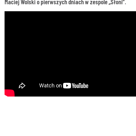
Maciej Wolski o pierwszych dniach w zespole „Słoni”.