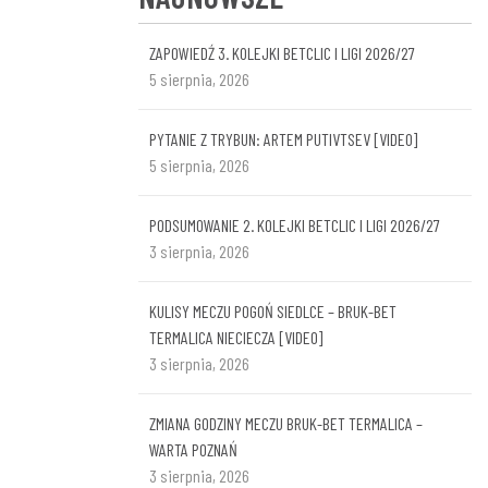
ZAPOWIEDŹ 3. KOLEJKI BETCLIC I LIGI 2026/27
5 sierpnia, 2026
PYTANIE Z TRYBUN: ARTEM PUTIVTSEV [VIDEO]
5 sierpnia, 2026
PODSUMOWANIE 2. KOLEJKI BETCLIC I LIGI 2026/27
3 sierpnia, 2026
KULISY MECZU POGOŃ SIEDLCE – BRUK-BET
TERMALICA NIECIECZA [VIDEO]
3 sierpnia, 2026
ZMIANA GODZINY MECZU BRUK-BET TERMALICA –
WARTA POZNAŃ
3 sierpnia, 2026