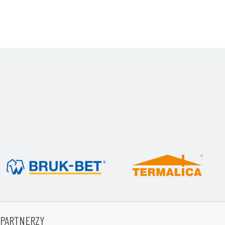
ENERGOOSZCZĘDNY SYSTEM BUDOWY TERMALICA
PARTNERZY