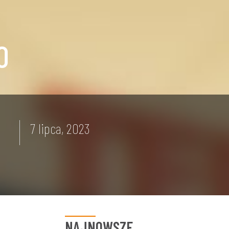
O
7 lipca, 2023
NAJNOWSZE