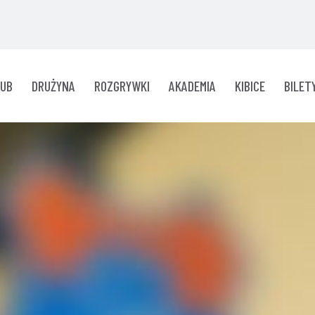
LUB
DRUŻYNA
ROZGRYWKI
AKADEMIA
KIBICE
BILET