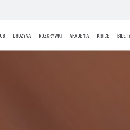
LUB
DRUŻYNA
ROZGRYWKI
AKADEMIA
KIBICE
BILET