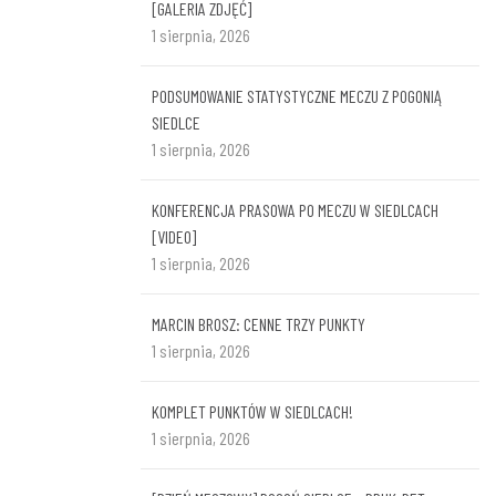
[GALERIA ZDJĘĆ]
1 sierpnia, 2026
PODSUMOWANIE STATYSTYCZNE MECZU Z POGONIĄ
SIEDLCE
1 sierpnia, 2026
KONFERENCJA PRASOWA PO MECZU W SIEDLCACH
[VIDEO]
1 sierpnia, 2026
MARCIN BROSZ: CENNE TRZY PUNKTY
1 sierpnia, 2026
KOMPLET PUNKTÓW W SIEDLCACH!
1 sierpnia, 2026