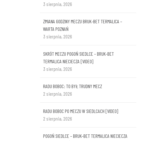
3 sierpnia, 2026
ZMIANA GODZINY MECZU BRUK-BET TERMALICA –
WARTA POZNAŃ
3 sierpnia, 2026
SKRÓT MECZU POGOŃ SIEDLCE – BRUK-BET
TERMALICA NIECIECZA [VIDEO]
3 sierpnia, 2026
RADU BOBOC: TO BYŁ TRUDNY MECZ
2 sierpnia, 2026
RADU BOBOC PO MECZU W SIEDLCACH [VIDEO]
2 sierpnia, 2026
POGOŃ SIEDLCE – BRUK-BET TERMALICA NIECIECZA